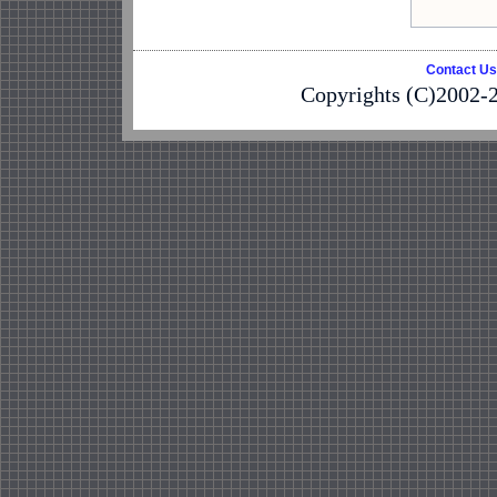
Contact Us
Copyrights (C)2002-2